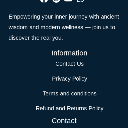
Empowering your inner journey with ancient
wisdom and modern wellness — join us to
discover the real you.
Information
Contact Us
Privacy Policy
Terms and conditions
Refund and Returns Policy
Contact