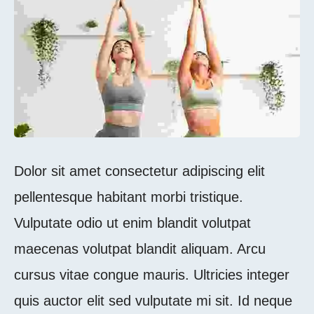
Dolor sit amet consectetur adipiscing elit
pellentesque habitant morbi tristique.
Vulputate odio ut enim blandit volutpat
maecenas volutpat blandit aliquam. Arcu
cursus vitae congue mauris. Ultricies integer
quis auctor elit sed vulputate mi sit. Id neque