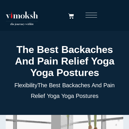
The Best Backaches
And Pain Relief Yoga
Yoga Postures
Flexibility
The Best Backaches And Pain
Relief Yoga Yoga Postures