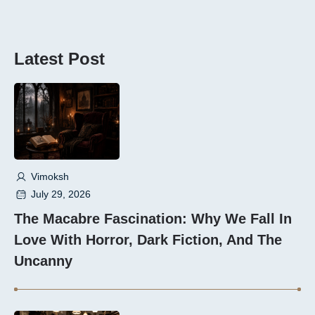
Latest Post
Vimoksh
July 29, 2026
The Macabre Fascination: Why We Fall In
Love With Horror, Dark Fiction, And The
Uncanny