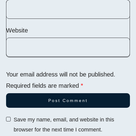
Website
Your email address will not be published.
Required fields are marked
*
Save my name, email, and website in this
browser for the next time I comment.