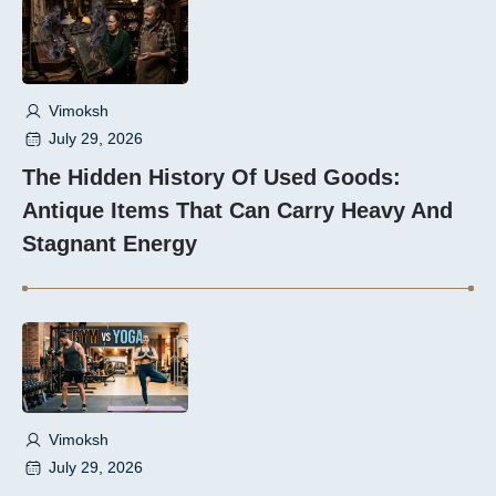
Vimoksh
July 29, 2026
The Hidden History Of Used Goods:
Antique Items That Can Carry Heavy And
Stagnant Energy
Vimoksh
July 29, 2026