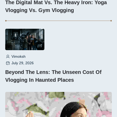
The Digital Mat Vs. The Heavy Iron: Yoga
Vlogging Vs. Gym Vlogging
Vimoksh
July 29, 2026
Beyond The Lens: The Unseen Cost Of
Vlogging In Haunted Places