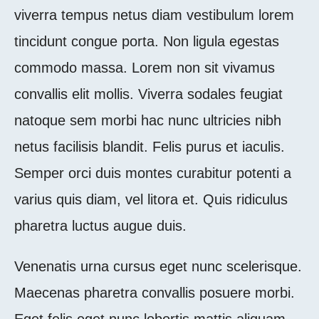
viverra tempus netus diam vestibulum lorem
tincidunt congue porta. Non ligula egestas
commodo massa. Lorem non sit vivamus
convallis elit mollis. Viverra sodales feugiat
natoque sem morbi hac nunc ultricies nibh
netus facilisis blandit. Felis purus et iaculis.
Semper orci duis montes curabitur potenti a
varius quis diam, vel litora et. Quis ridiculus
pharetra luctus augue duis.
Venenatis urna cursus eget nunc scelerisque.
Maecenas pharetra convallis posuere morbi.