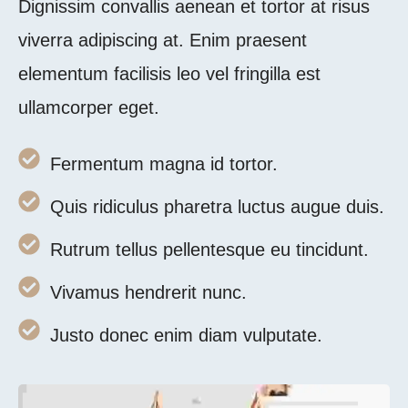
Dignissim convallis aenean et tortor at risus
viverra adipiscing at. Enim praesent
elementum facilisis leo vel fringilla est
ullamcorper eget.
Fermentum magna id tortor.
Quis ridiculus pharetra luctus augue duis.
Rutrum tellus pellentesque eu tincidunt.
Vivamus hendrerit nunc.
Justo donec enim diam vulputate.