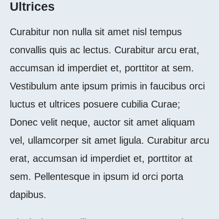
Ultrices
Curabitur non nulla sit amet nisl tempus
convallis quis ac lectus. Curabitur arcu erat,
accumsan id imperdiet et, porttitor at sem.
Vestibulum ante ipsum primis in faucibus orci
luctus et ultrices posuere cubilia Curae;
Donec velit neque, auctor sit amet aliquam
vel, ullamcorper sit amet ligula. Curabitur arcu
erat, accumsan id imperdiet et, porttitor at
sem. Pellentesque in ipsum id orci porta
dapibus.