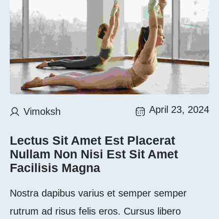
April 23, 2024
Vimoksh
Lectus Sit Amet Est Placerat 
Nullam Non Nisi Est Sit Amet 
Facilisis Magna
Nostra dapibus varius et semper semper
rutrum ad risus felis eros. Cursus libero