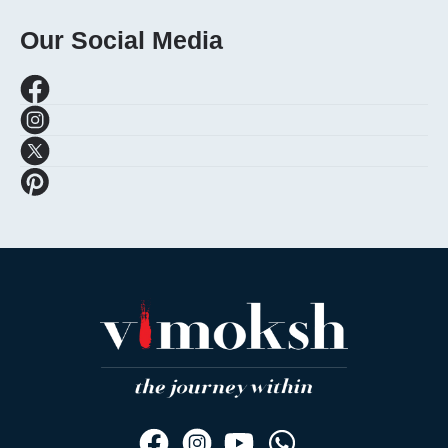
Our Social Media